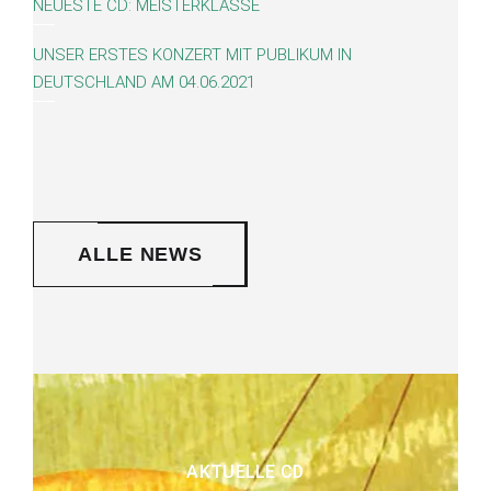
EUESTE CD: MEISTERKLASSE
UNSER ERSTES KONZERT MIT PUBLIKUM IN
DEUTSCHLAND AM 04.06.2021
ALLE NEWS
AKTUELLE CD