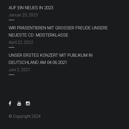
AUF EIN NEUES IN 2023
Januar 23, 2023
WIR PRÄSENTIEREN MIT GROSSER FREUDE UNSERE N
EUESTE CD: MEISTERKLASSE
April 22, 2022
UNSER ERSTES KONZERT MIT PUBLIKUM IN
DEUTSCHLAND AM 04.06.2021
Juni 2, 2021
© Copyright 2024