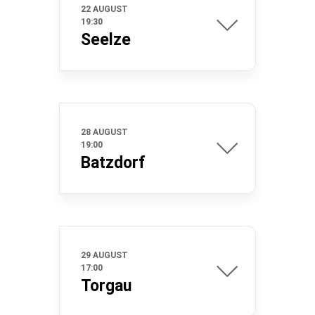
22 AUGUST
19:30
Seelze
28 AUGUST
19:00
Batzdorf
29 AUGUST
17:00
Torgau