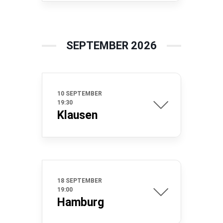
SEPTEMBER 2026
10 SEPTEMBER
19:30
Klausen
18 SEPTEMBER
19:00
Hamburg