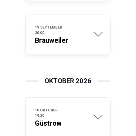
19 SEPTEMBER
20:00
Brauweiler
OKTOBER 2026
10 OKTOBER
19:30
Güstrow