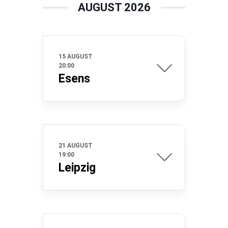
AUGUST 2026
15 AUGUST
20:00
Esens
21 AUGUST
19:00
Leipzig