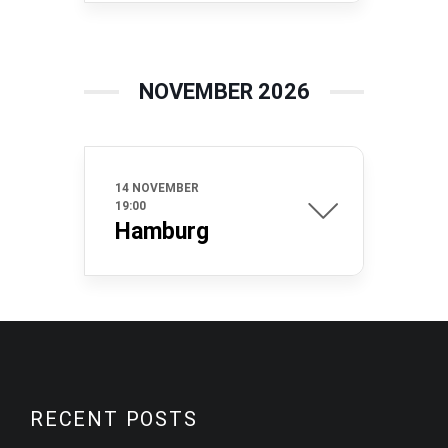
NOVEMBER 2026
14 NOVEMBER
19:00
Hamburg
RECENT POSTS