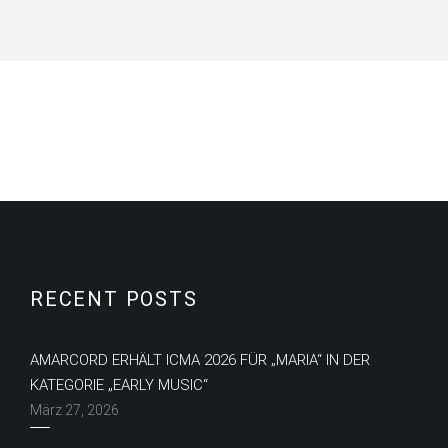
RECENT POSTS
AMARCORD ERHÄLT ICMA 2026 FÜR „MARIA“ IN DER
KATEGORIE „EARLY MUSIC“
März 27, 2026