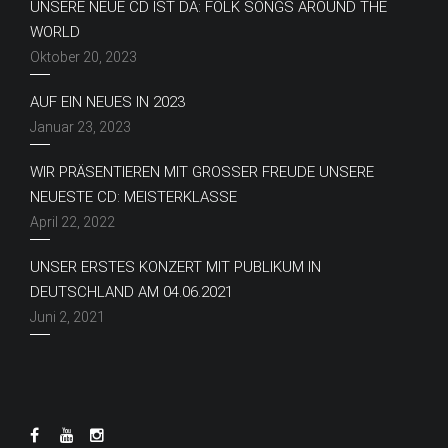
UNSERE NEUE CD IST DA: FOLK SONGS AROUND THE
WORLD
Oktober 20, 2023
AUF EIN NEUES IN 2023
Januar 23, 2023
WIR PRÄSENTIEREN MIT GROSSER FREUDE UNSERE N
EUESTE CD: MEISTERKLASSE
April 22, 2022
UNSER ERSTES KONZERT MIT PUBLIKUM IN
DEUTSCHLAND AM 04.06.2021
Juni 2, 2021